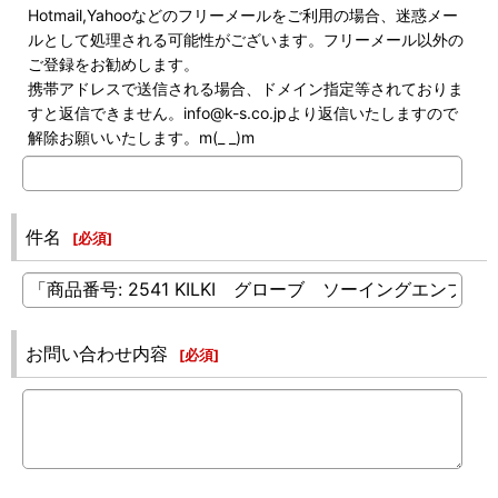
Hotmail,Yahooなどのフリーメールをご利用の場合、迷惑メー
ルとして処理される可能性がございます。フリーメール以外の
ご登録をお勧めします。
携帯アドレスで送信される場合、ドメイン指定等されておりま
すと返信できません。info@k-s.co.jpより返信いたしますので
解除お願いいたします。m(_ _)m
件名
[
必須
]
お問い合わせ内容
[
必須
]