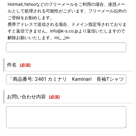
Hotmail,Yahooなどのフリーメールをご利用の場合、迷惑メー
ルとして処理される可能性がございます。フリーメール以外の
ご登録をお勧めします。
携帯アドレスで送信される場合、ドメイン指定等されておりま
すと返信できません。info@k-s.co.jpより返信いたしますので
解除お願いいたします。m(_ _)m
件名
[
必須
]
お問い合わせ内容
[
必須
]