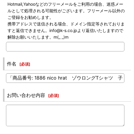
Hotmail,Yahooなどのフリーメールをご利用の場合、迷惑メー
ルとして処理される可能性がございます。フリーメール以外の
ご登録をお勧めします。
携帯アドレスで送信される場合、ドメイン指定等されておりま
すと返信できません。info@k-s.co.jpより返信いたしますので
解除お願いいたします。m(_ _)m
件名
[
必須
]
お問い合わせ内容
[
必須
]