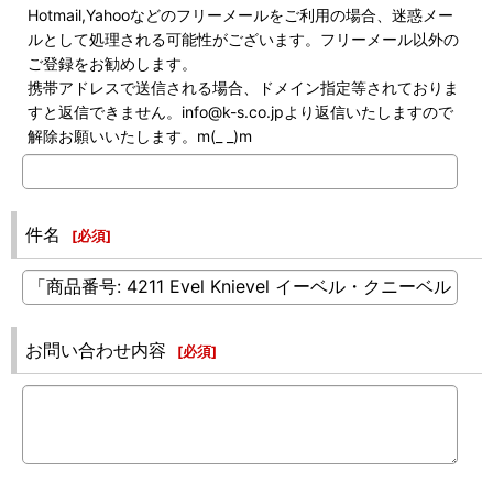
Hotmail,Yahooなどのフリーメールをご利用の場合、迷惑メー
ルとして処理される可能性がございます。フリーメール以外の
ご登録をお勧めします。
携帯アドレスで送信される場合、ドメイン指定等されておりま
すと返信できません。info@k-s.co.jpより返信いたしますので
解除お願いいたします。m(_ _)m
件名
[
必須
]
お問い合わせ内容
[
必須
]