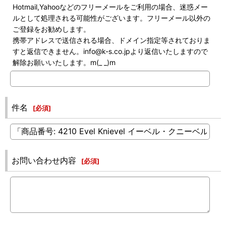
Hotmail,Yahooなどのフリーメールをご利用の場合、迷惑メー
ルとして処理される可能性がございます。フリーメール以外の
ご登録をお勧めします。
携帯アドレスで送信される場合、ドメイン指定等されておりま
すと返信できません。info@k-s.co.jpより返信いたしますので
解除お願いいたします。m(_ _)m
件名
[
必須
]
お問い合わせ内容
[
必須
]